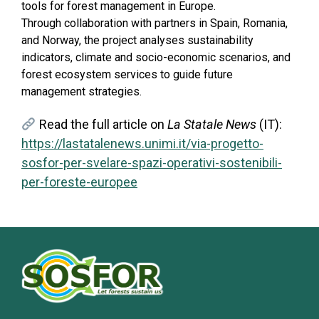
tools for forest management in Europe.
Through collaboration with partners in Spain, Romania,
and Norway, the project analyses sustainability
indicators, climate and socio-economic scenarios, and
forest ecosystem services to guide future
management strategies.
Read the full article on
La Statale News
(IT):
https://lastatalenews.unimi.it/via-progetto-
sosfor-per-svelare-spazi-operativi-sostenibili-
per-foreste-europee